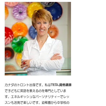
カナダのトロント出身です。私は
TESL資格講師
で子どもに英語を教えるのを専門としていま
す。エネルギッシュなパーソナリティーでレッ
スンも活発で楽しいです。幼稚園から中学校の