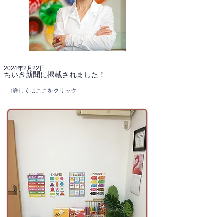
2024年2月22日
ちいき新聞に掲載されました！
↑詳しくはここをクリック