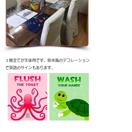
１階全てが生徒用です。欧米風のデコレーション
で英語のサインもあります。